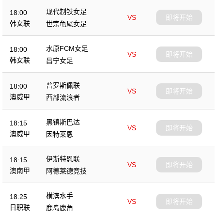
现代制铁女足
18:00
VS
即将开始
韩女联
世宗龟尾女足
水原FCM女足
18:00
VS
即将开始
韩女联
昌宁女足
普罗斯佩联
18:00
VS
即将开始
澳威甲
西部流浪者
黑镇斯巴达
18:15
VS
即将开始
澳威甲
因特莱恩
伊斯特恩联
18:15
VS
即将开始
澳南甲
阿德莱德竞技
横滨水手
18:25
VS
即将开始
日职联
鹿岛鹿角