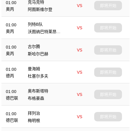
克马克特
01:00
VS
即将开始
奥丙
阿图斯维尔登
列特B队
01:00
VS
即将开始
奥丙
沃图纳巴特莱昂费
尔登
古尔腾
01:00
VS
即将开始
奥丙
斯哈尔巴赫
曼海姆
01:00
VS
即将开始
德丙
杜塞尔多夫
奥布斯塔特
01:00
VS
即将开始
德巴联
布格豪森
拜列治
01:00
VS
即将开始
德巴联
梅明根