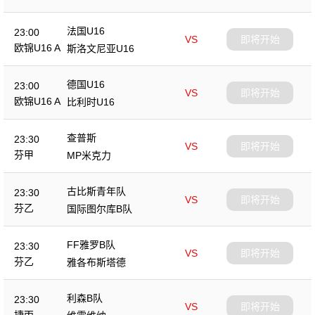
法国U16
23:00
VS
即将开始
欧锦U16 A
斯洛文尼亚U16
德国U16
23:00
VS
即将开始
欧锦U16 A
比利时U16
查普斯
23:30
VS
即将开始
芬甲
MP米克力
古比斯青年队
23:30
VS
即将开始
芬乙
国际图尔库B队
FF雅罗B队
23:30
VS
即将开始
芬乙
雅各布斯塔德
利森B队
23:30
VS
即将开始
捷丙