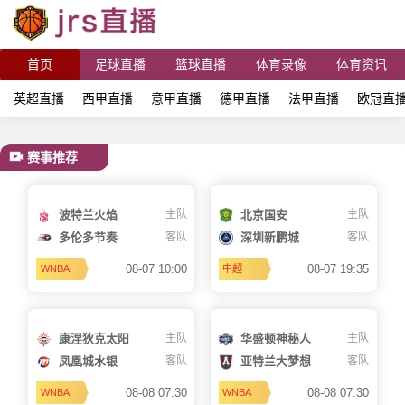
首页
足球直播
篮球直播
体育录像
体育资讯
英超直播
西甲直播
意甲直播
德甲直播
法甲直播
欧冠直
赛事推荐
波特兰火焰
主队
北京国安
主队
多伦多节奏
客队
深圳新鹏城
客队
08-07 10:00
08-07 19:35
WNBA
中超
康涅狄克太阳
主队
华盛顿神秘人
主队
凤凰城水银
客队
亚特兰大梦想
客队
08-08 07:30
08-08 07:30
WNBA
WNBA