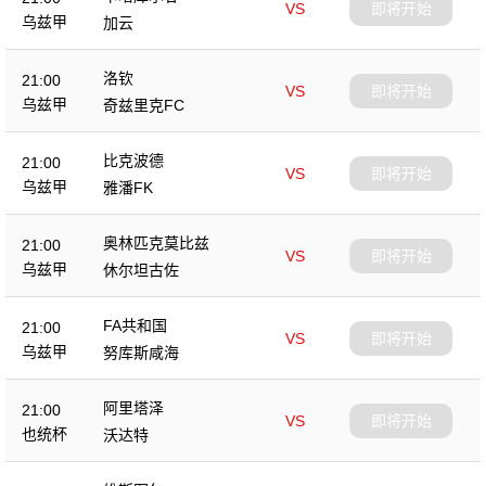
VS
即将开始
乌兹甲
加云
洛钦
21:00
VS
即将开始
乌兹甲
奇兹里克FC
比克波德
21:00
VS
即将开始
乌兹甲
雅潘FK
奥林匹克莫比兹
21:00
VS
即将开始
乌兹甲
休尔坦古佐
FA共和国
21:00
VS
即将开始
乌兹甲
努库斯咸海
阿里塔泽
21:00
VS
即将开始
也统杯
沃达特