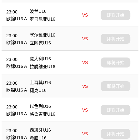
波兰U16
23:00
VS
即将开始
欧锦U16 A
罗马尼亚U16
塞尔维亚U16
23:00
VS
即将开始
欧锦U16 A
立陶宛U16
意大利U16
23:00
VS
即将开始
欧锦U16 A
拉脱维亚U16
土耳其U16
23:00
VS
即将开始
欧锦U16 A
捷克U16
以色列U16
23:00
VS
即将开始
欧锦U16 A
格鲁吉亚U16
西班牙U16
23:00
VS
即将开始
欧锦U16 A
希腊U16