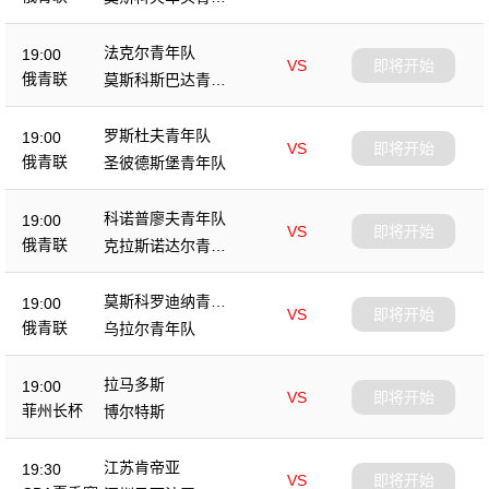
队
法克尔青年队
19:00
VS
即将开始
俄青联
莫斯科斯巴达青年
队
罗斯杜夫青年队
19:00
VS
即将开始
俄青联
圣彼德斯堡青年队
科诺普廖夫青年队
19:00
VS
即将开始
俄青联
克拉斯诺达尔青年
队
莫斯科罗迪纳青年
19:00
VS
即将开始
队
俄青联
乌拉尔青年队
拉马多斯
19:00
VS
即将开始
菲州长杯
博尔特斯
江苏肯帝亚
19:30
VS
即将开始