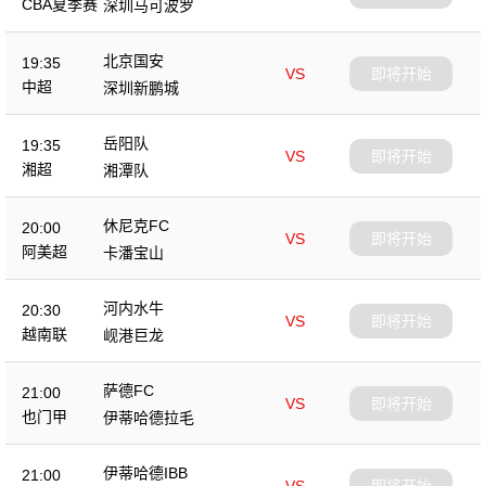
CBA夏季赛
深圳马可波罗
北京国安
19:35
VS
即将开始
中超
深圳新鹏城
岳阳队
19:35
VS
即将开始
湘超
湘潭队
休尼克FC
20:00
VS
即将开始
阿美超
卡潘宝山
河内水牛
20:30
VS
即将开始
越南联
岘港巨龙
萨德FC
21:00
VS
即将开始
也门甲
伊蒂哈德拉毛
伊蒂哈德IBB
21:00
VS
即将开始